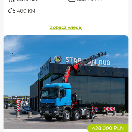
480 KM
Zobacz więcej
428 000 PLN