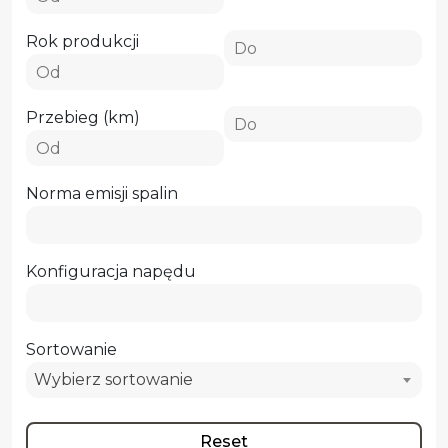
Rok produkcji
Przebieg (km)
Norma emisji spalin
Konfiguracja napędu
Sortowanie
Wybierz sortowanie
Reset